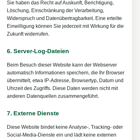
Sie haben das Recht auf Auskunft, Berichtigung,
Löschung, Einschränkung der Verarbeitung,
Widerspruch und Datenübertragbarkeit. Eine erteilte
Einwilligung können Sie jederzeit mit Wirkung für die
Zukunft widerrufen.
6. Server-Log-Dateien
Beim Besuch dieser Website kann der Webserver
automatisch Informationen speichern, die Ihr Browser
übermittelt, etwa IP-Adresse, Browsertyp, Datum und
Uhrzeit des Zugriffs. Diese Daten werden nicht mit
anderen Datenquellen zusammengeführt.
7. Externe Dienste
Diese Website bindet keine Analyse-, Tracking- oder
Social-Media-Dienste ein und lädt keine externen