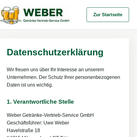
Zur Startseite
Datenschutzerklärung
Wir freuen uns über Ihr Interesse an unserem
Unternehmen. Der Schutz Ihrer personenbezogenen
Daten ist uns wichtig.
1. Verantwortliche Stelle
Weber Getränke-Vertrieb-Service GmbH
Geschäftsführer: Uwe Weber
Havelstraße 18