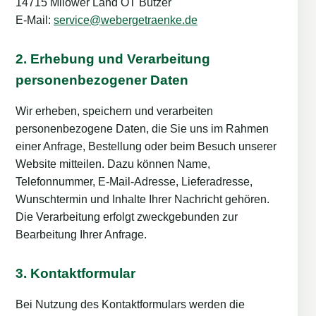
14715 Milower Land OT Bützer
E-Mail:
service@webergetraenke.de
2. Erhebung und Verarbeitung
personenbezogener Daten
Wir erheben, speichern und verarbeiten
personenbezogene Daten, die Sie uns im Rahmen
einer Anfrage, Bestellung oder beim Besuch unserer
Website mitteilen. Dazu können Name,
Telefonnummer, E-Mail-Adresse, Lieferadresse,
Wunschtermin und Inhalte Ihrer Nachricht gehören.
Die Verarbeitung erfolgt zweckgebunden zur
Bearbeitung Ihrer Anfrage.
3. Kontaktformular
Bei Nutzung des Kontaktformulars werden die