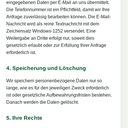
eingegebenen Daten per E-Mail an uns übermittelt.
Die Telefonnummer ist ein Pflichtfeld, damit wir Ihre
Anfrage zuverlässig bearbeiten können. Die E-Mail-
Nachricht wird als reine Textnachricht mit dem
Zeichensatz Windows-1252 versendet. Eine
Weitergabe an Dritte erfolgt nur, soweit dies
gesetzlich erlaubt oder zur Erfüllung Ihrer Anfrage
erforderlich ist.
4. Speicherung und Löschung
Wir speichern personenbezogene Daten nur so
lange, wie es für den jeweiligen Zweck erforderlich
ist oder gesetzliche Aufbewahrungsfristen bestehen.
Danach werden die Daten gelöscht.
5. Ihre Rechte